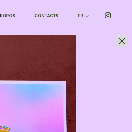
PROPOS
CONTACTS
FR