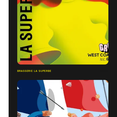
BRASSERIE LA SUPERBE