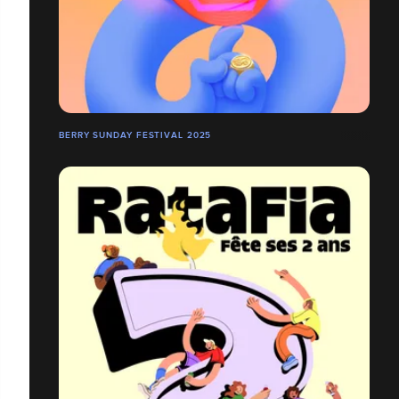
BERRY SUNDAY FESTIVAL 2025