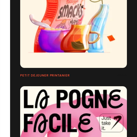
PETIT DÉJEUNER PRINTANIER