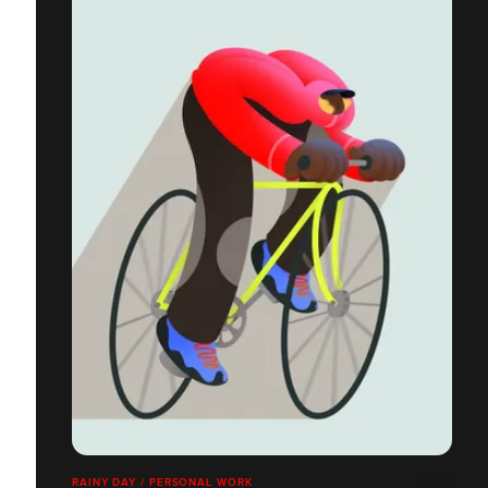
RAINY DAY / PERSONAL WORK