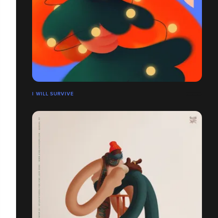
I WILL SURVIVE