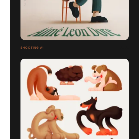
SHOOTING #1