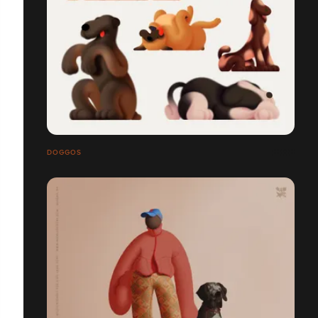
DOGGOS