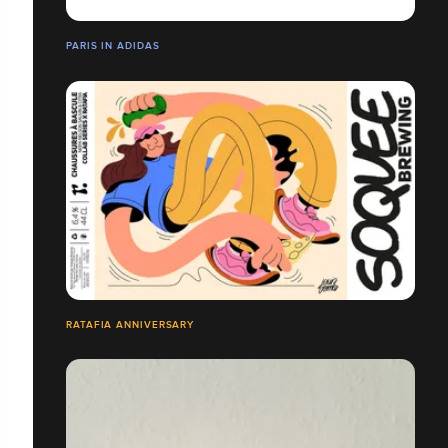
PARIS IN ADIDAS
RATAFIA ANNIVERSARY