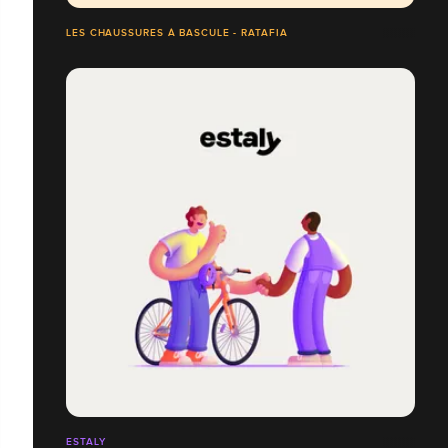
LES CHAUSSURES À BASCULE - RATAFIA
ESTALY