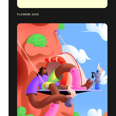
FLOWERS 2025