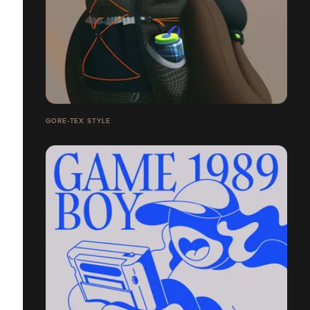
GORE-TEX STYLE