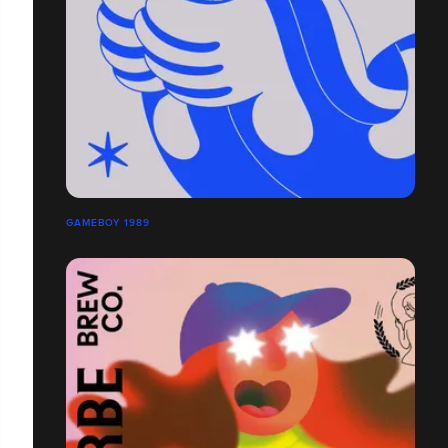
GAMEBOY 1989