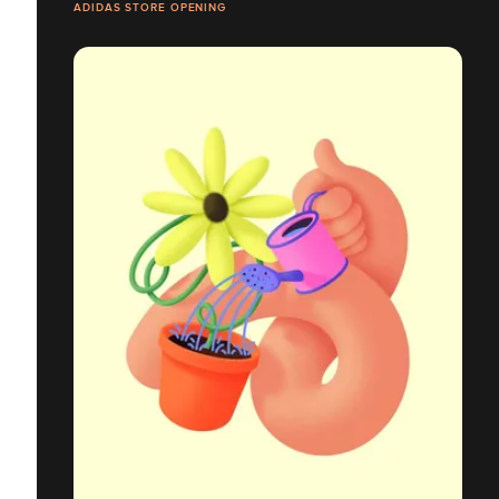
ADIDAS STORE OPENING