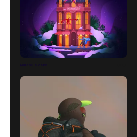
MIRABILIS CAFÉ