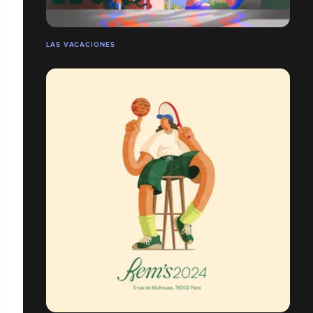
LAS VACACIONES