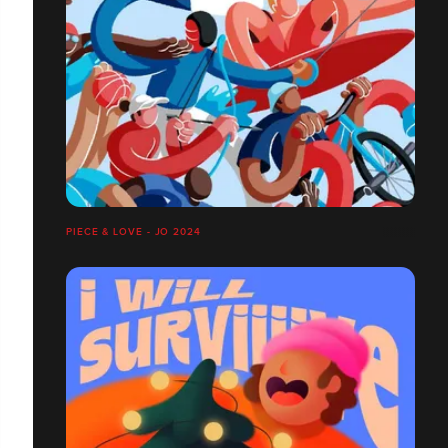
PIECE & LOVE - JO 2024