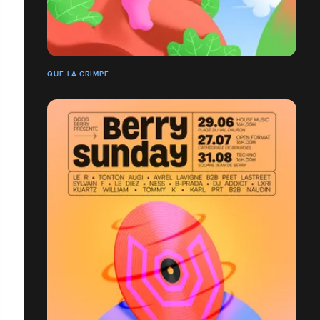
QUE LA GRIMPE