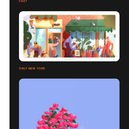
FAST
ONLY NEW YORK