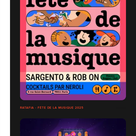
RATAFIA - FÊTE DE LA MUSIQUE 2025