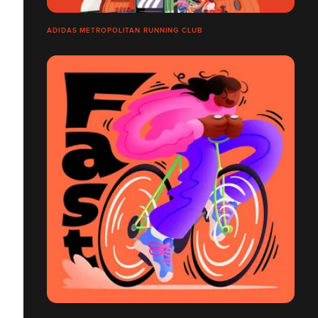
ADIDAS METROPOLITAN RUNNING CLUB