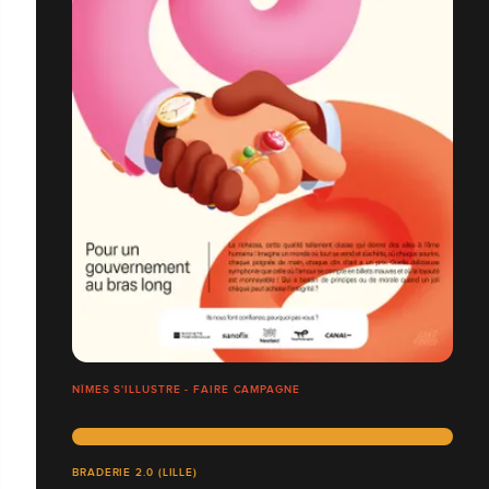
NÎMES S'ILLUSTRE - FAIRE CAMPAGNE
BRADERIE 2.0 (LILLE)