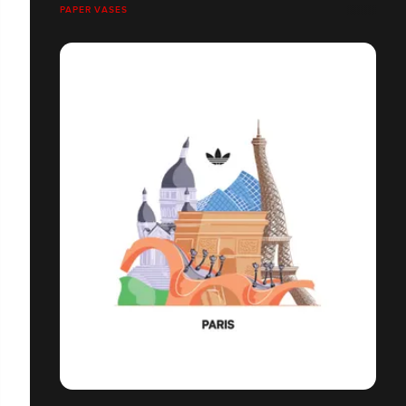
PAPER VASES