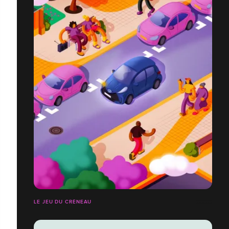
LE JEU DU CRÉNEAU