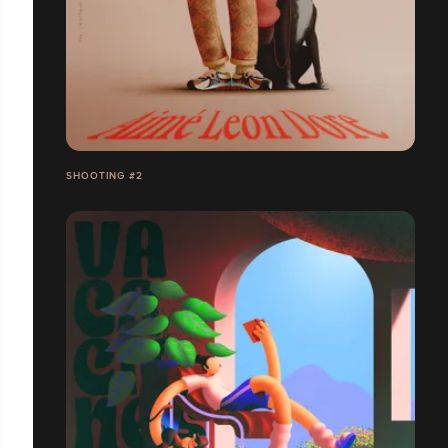
SHOOTING #2