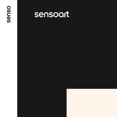
ALLER AU CONTENU PRINCIPAL
ALLER AU ME