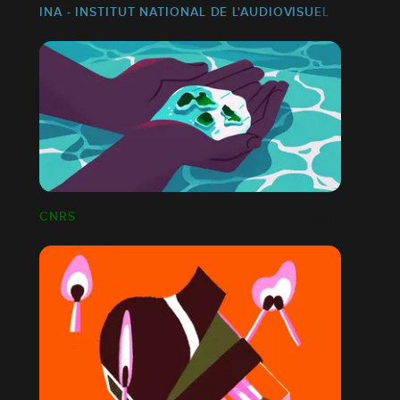
INA - INSTITUT NATIONAL DE L'AUDIOVISUEL
CNRS