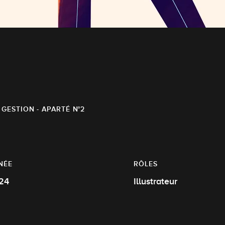
 GESTION - APARTÉ N°2
NÉE
RÔLES
24
Illustrateur