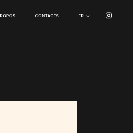
PROPOS
CONTACTS
FR