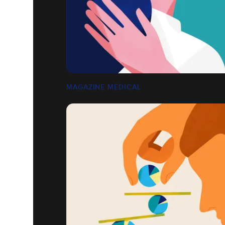
MAGAZINE MÉDICAL