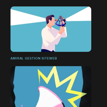
AMIRAL GESTION SITEWEB