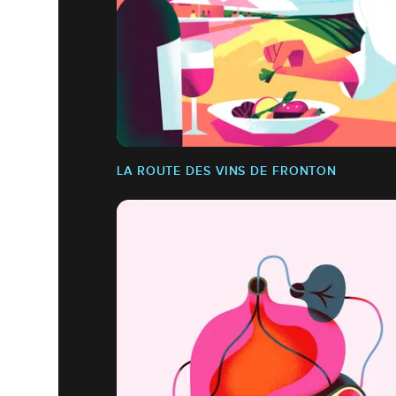
LA ROUTE DES VINS DE FRONTON