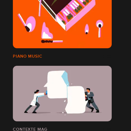
PIANO MUSIC
CONTEXTE MAG