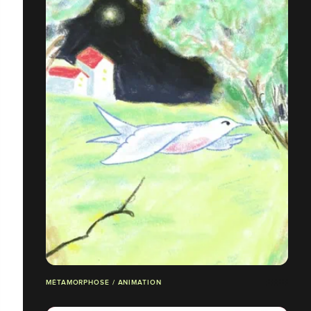
MÉTAMORPHOSE / ANIMATION