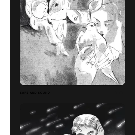
SAFE AND SOUND