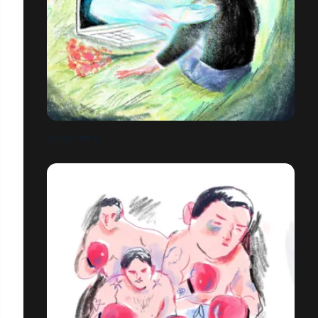
DATING AN AI