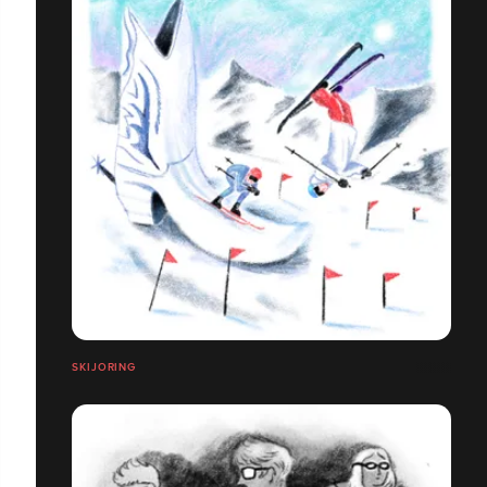
SKIJORING