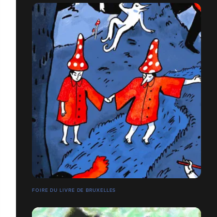
FOIRE DU LIVRE DE BRUXELLES