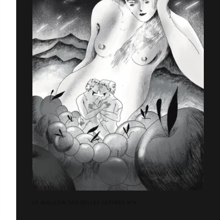
LE BULLETIN DES BELLES LETTRES N°3