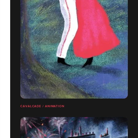
CAVALCADE / ANIMATION