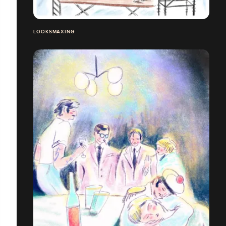
LOOKSMAXING