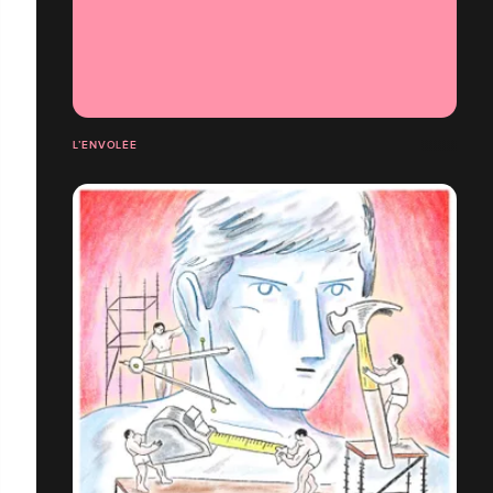
L’ENVOLÉE