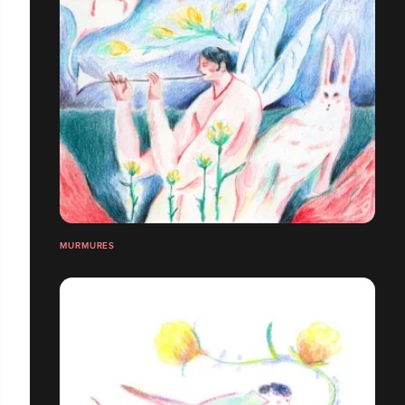
MURMURES