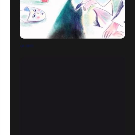
LA FÊTE