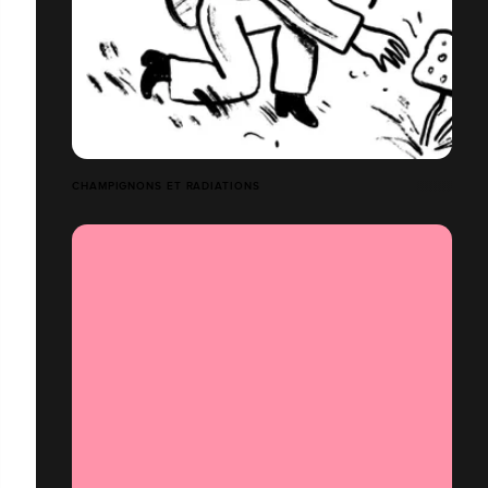
CHAMPIGNONS ET RADIATIONS