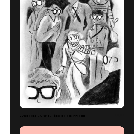
LUNETTES CONNECTÉES ET VIE PRIVÉE