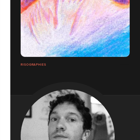
RISOGRAPHIES