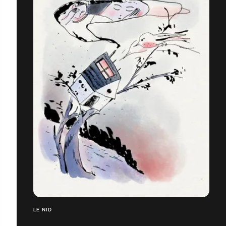
LE NID