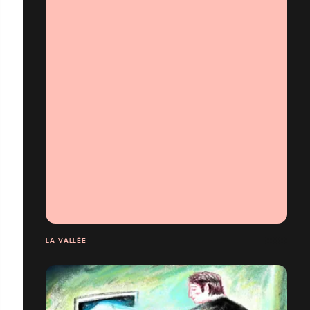
LA VALLÉE