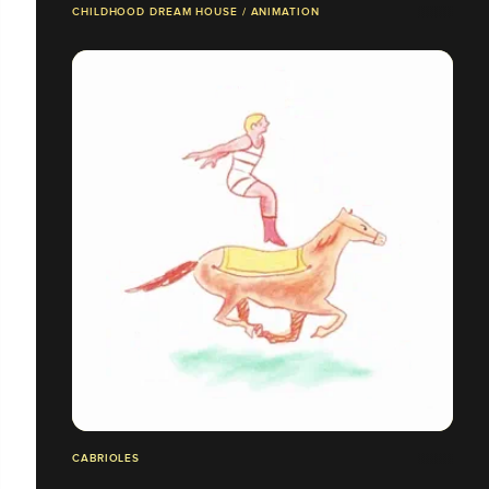
CHILDHOOD DREAM HOUSE / ANIMATION
CABRIOLES