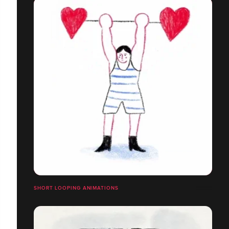
SHORT LOOPING ANIMATIONS