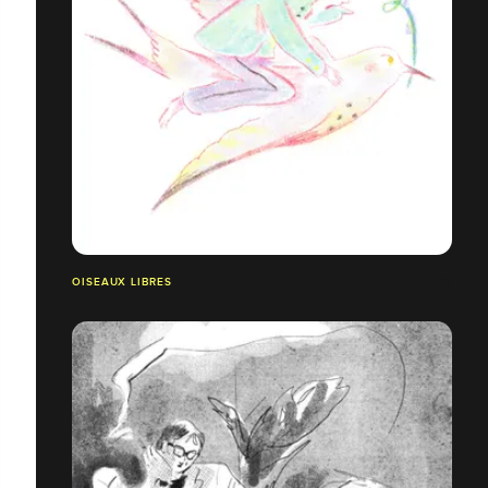
OISEAUX LIBRES