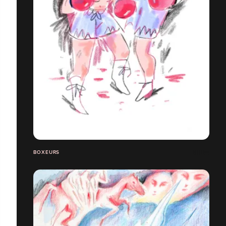
BOXEURS