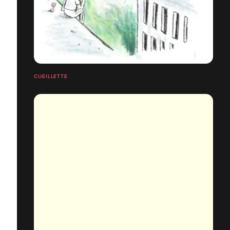
CUEILLETTE