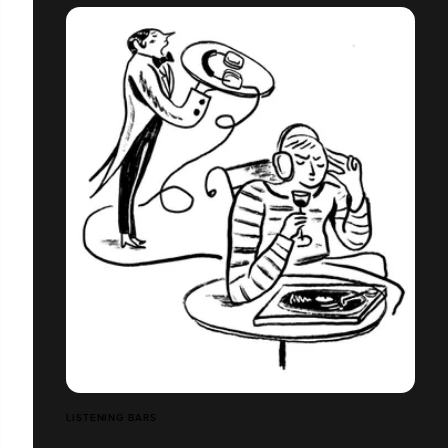
LISTENING BARS