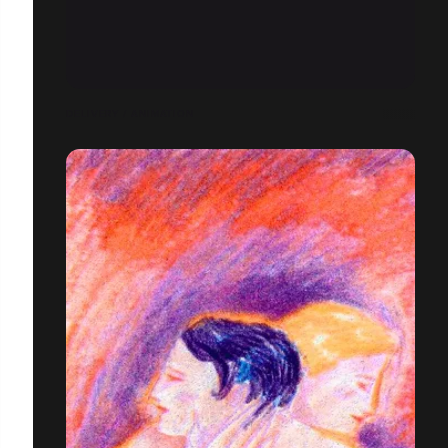
DELIVERY / ANIMATION