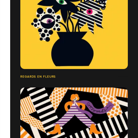
REGARDS EN FLEURS