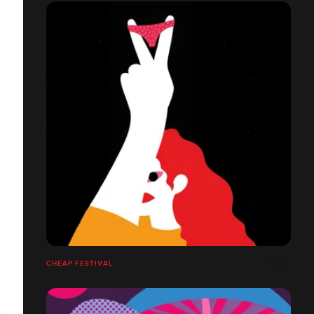
CHEAP FESTIVAL