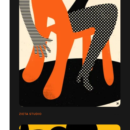
ZIETA STUDIO