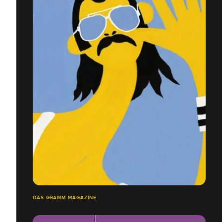
DAS GRAMM MAGAZINE