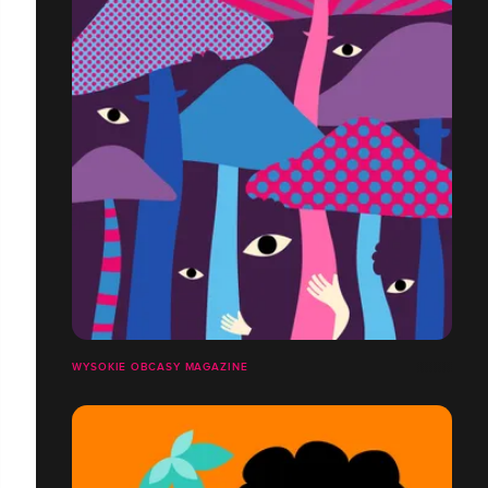
WYSOKIE OBCASY MAGAZINE