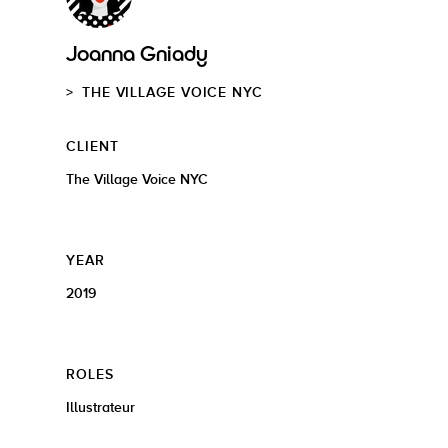
Joanna Gniady
THE VILLAGE VOICE NYC
CLIENT
The Village Voice NYC
YEAR
2019
ROLES
Illustrateur