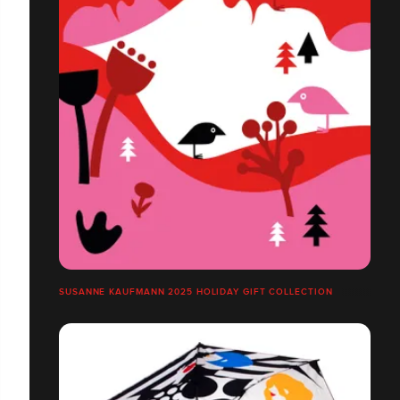
SUSANNE KAUFMANN 2025 HOLIDAY GIFT COLLECTION