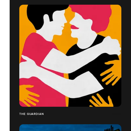
THE GUARDIAN