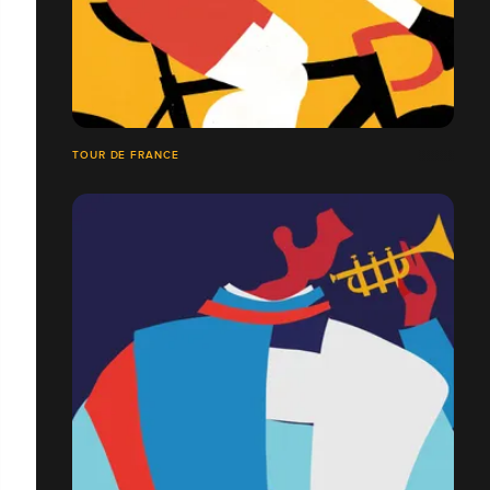
TOUR DE FRANCE