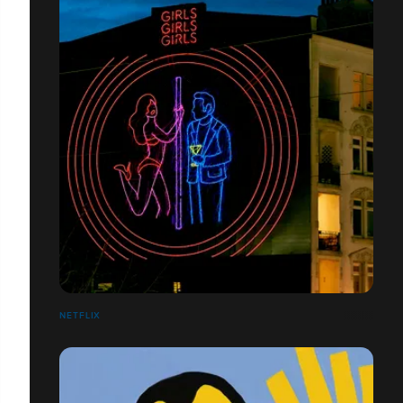
NETFLIX