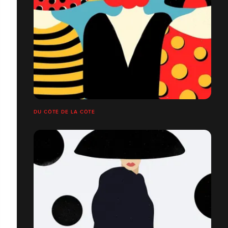
DU CÔTÉ DE LA CÔTE