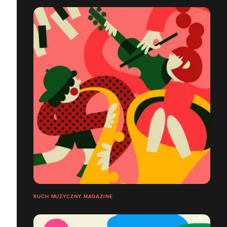
RUCH MUZYCZNY MAGAZINE