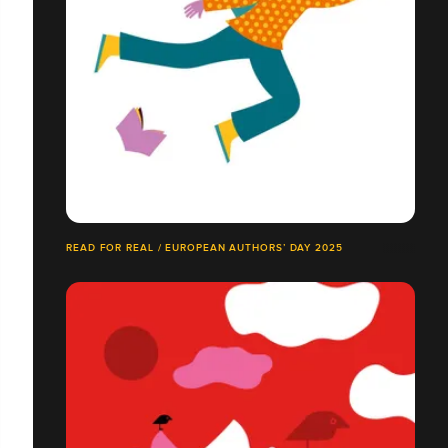
READ FOR REAL / EUROPEAN AUTHORS’ DAY 2025