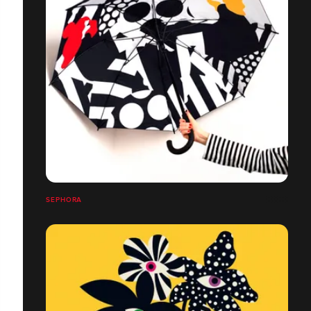
SEPHORA