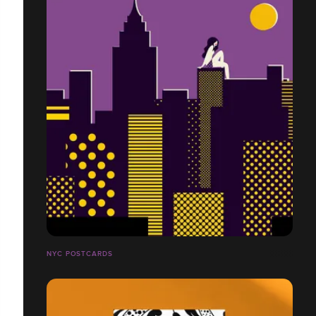
NYC POSTCARDS