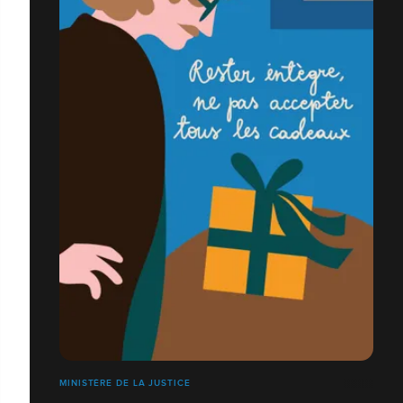
MINISTÈRE DE LA JUSTICE