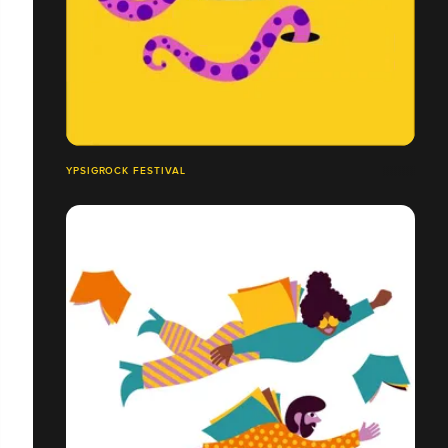
YPSIGROCK FESTIVAL