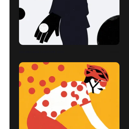
BALENCIAGA COUTURE 2021