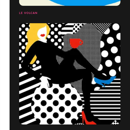
LE VOLCAN