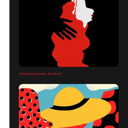
OPÉRA NATIONAL DE PARIS