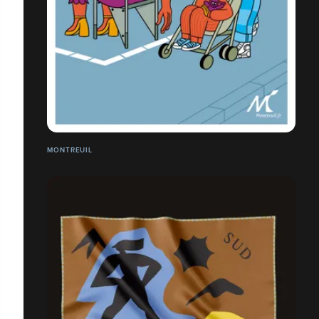
MONTREUIL