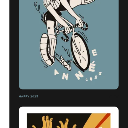
HAPPY 2025