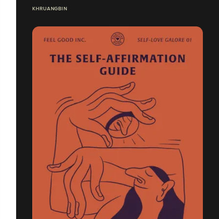
KHRUANGBIN