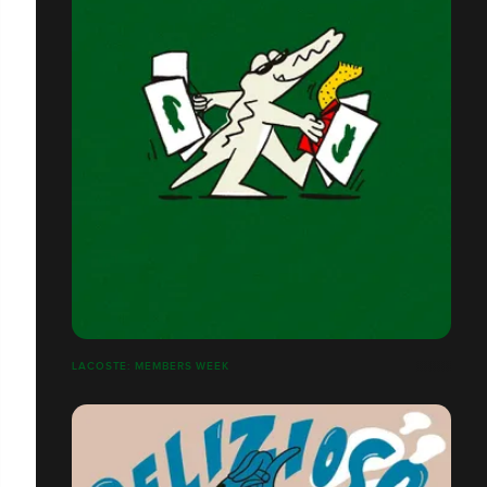
LACOSTE: MEMBERS WEEK