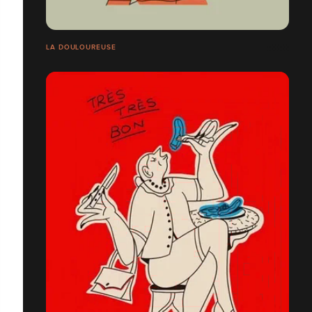
LA DOULOUREUSE