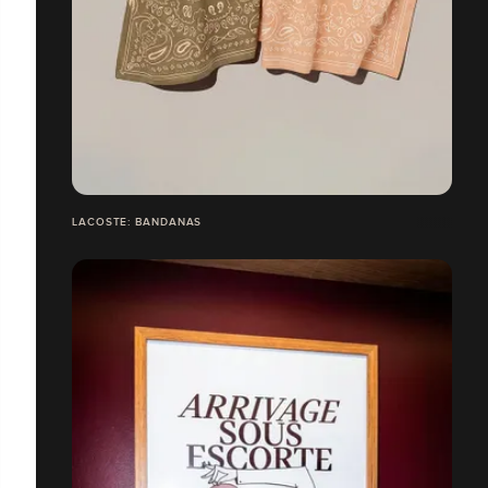
LACOSTE: BANDANAS