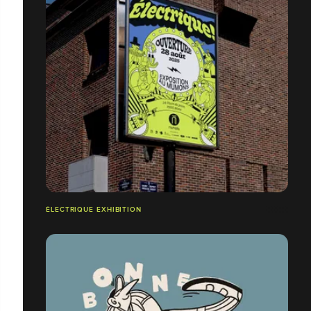
ÉLECTRIQUE EXHIBITION