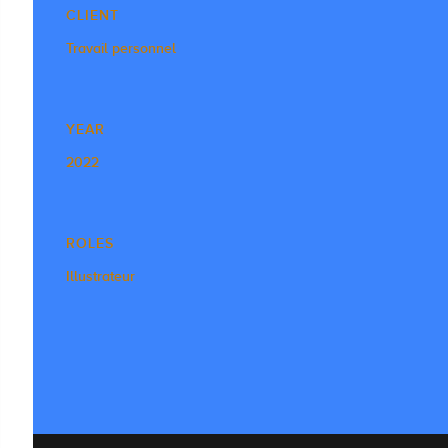
CLIENT
Travail personnel
YEAR
2022
ROLES
Illustrateur