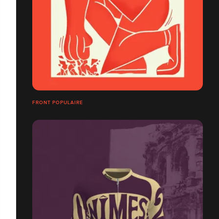
FRONT POPULAIRE