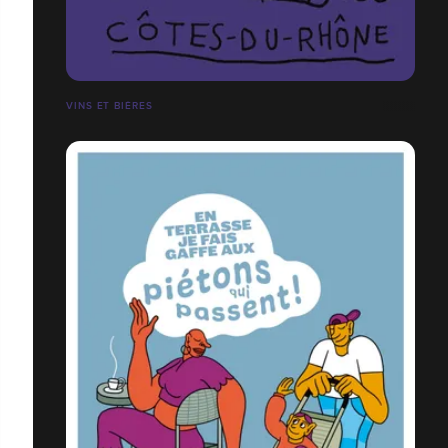
VINS ET BIÈRES