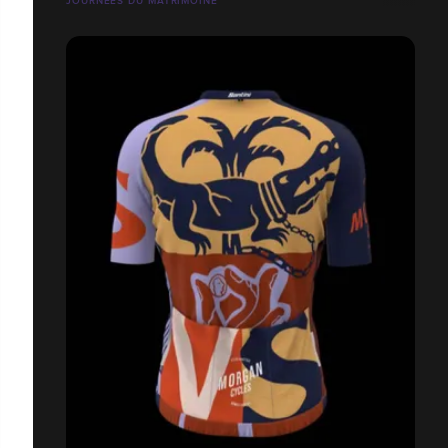
JOURNÉES DU MATRIMOINE