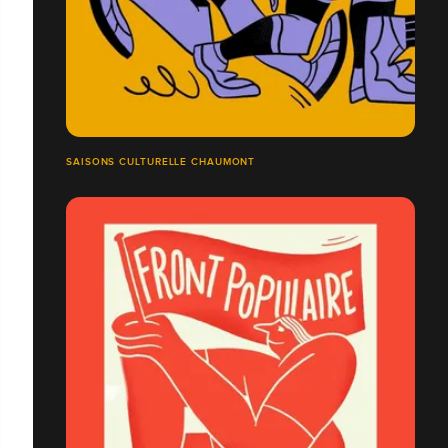
SAISONS CULTURELLE CHAUMONT