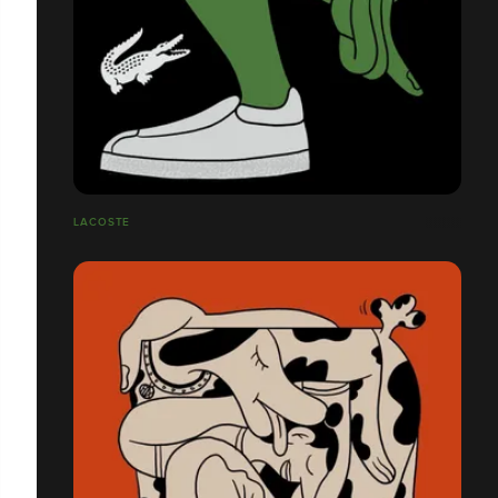
LACOSTE