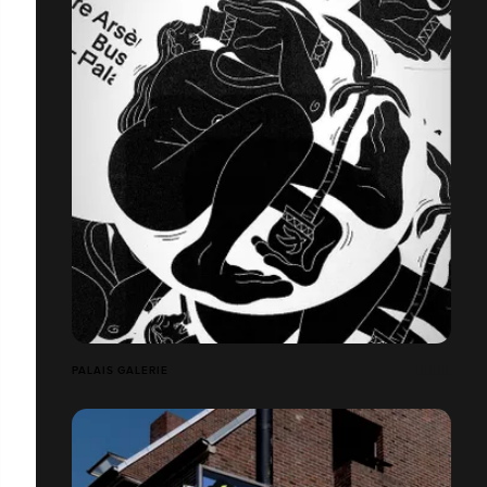
PALAIS GALERIE