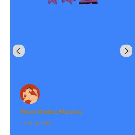
Pierre Arsène Maurice
PET SITTING