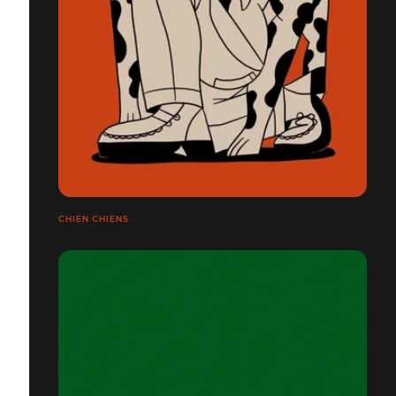
CHIEN CHIENS