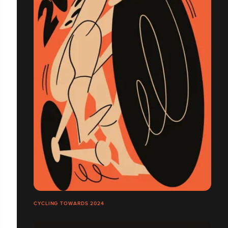
CYCLING TOWARDS 2024