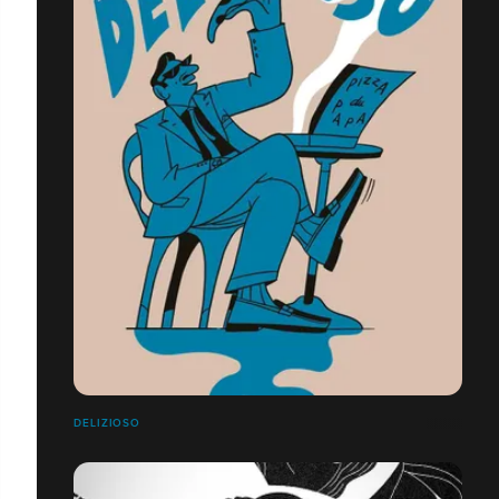
DELIZIOSO