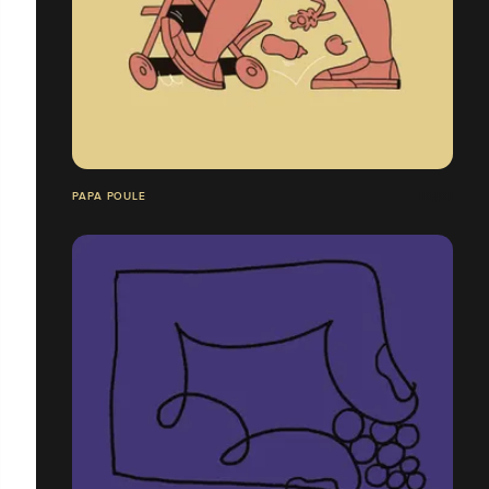
PAPA POULE