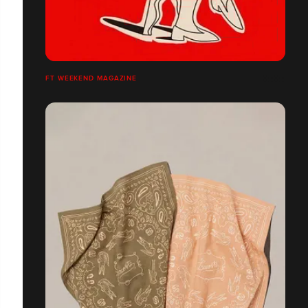
FT WEEKEND MAGAZINE