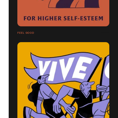
FEEL GOOD