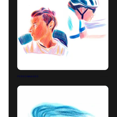
PERSONNAGES