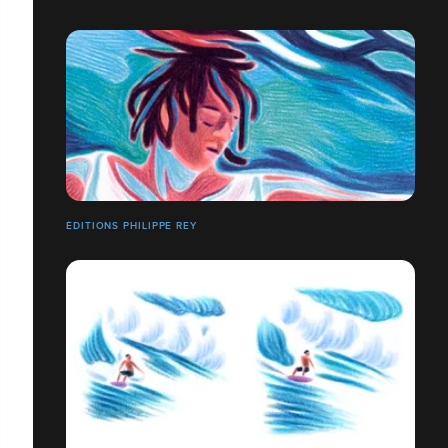
ÉDITIONS PHILIPPE REY