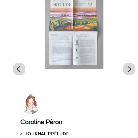
Caroline Péron
JOURNAL PRÉLUDE