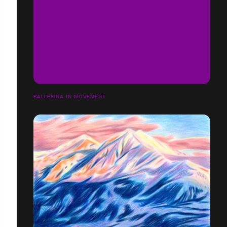
BALLERINA IN MOVEMENT