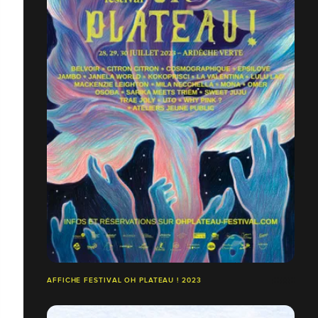
AFFICHE FESTIVAL OH PLATEAU ! 2023