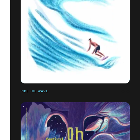
RIDE THE WAVE