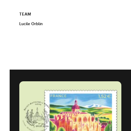
TEAM
Lucile Orblin