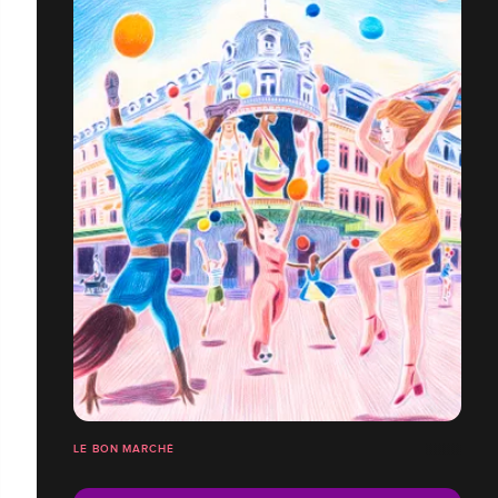
LE BON MARCHÉ