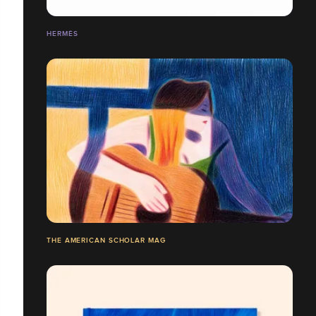
HERMÈS
THE AMERICAN SCHOLAR MAG