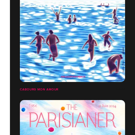
CABOURG MON AMOUR