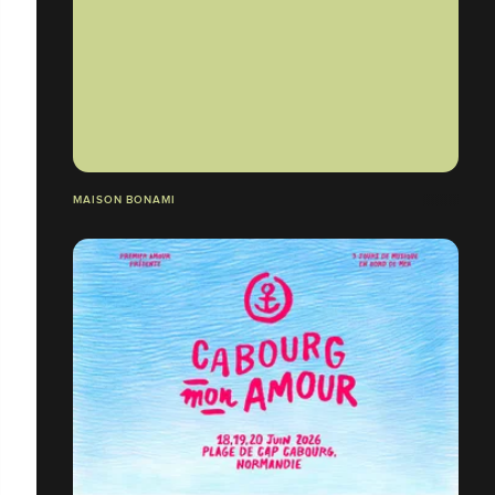
MAISON BONAMI