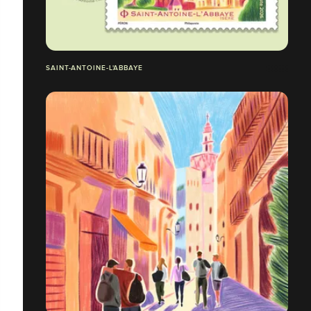
SAINT-ANTOINE-L'ABBAYE