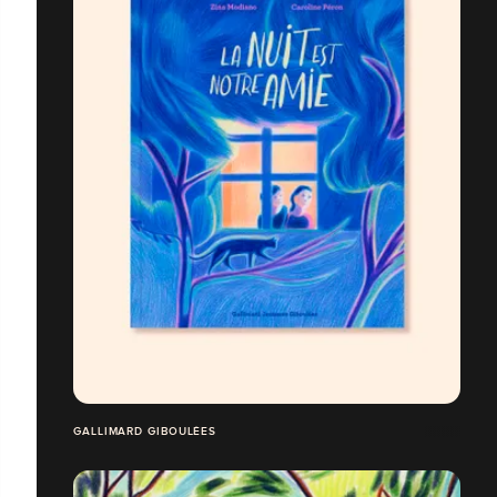
GALLIMARD GIBOULÉES