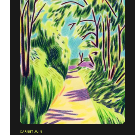
CARNET JUIN