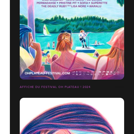
AFFICHE DU FESTIVAL OH PLATEAU ! 2024