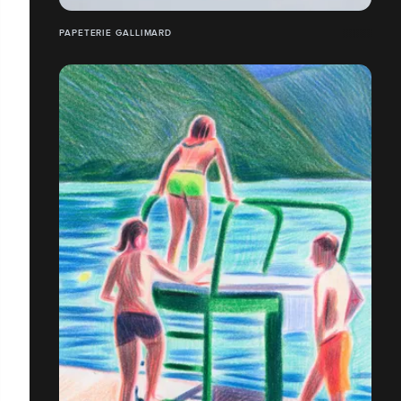
PAPETERIE GALLIMARD