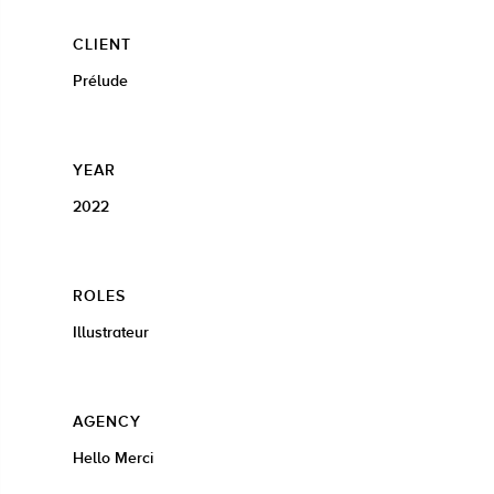
CLIENT
Prélude
YEAR
2022
ROLES
Illustrateur
AGENCY
Hello Merci