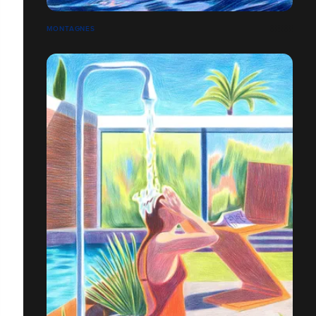
MONTAGNES