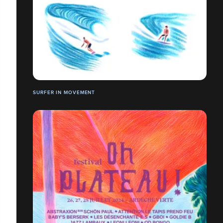
SURFER IN MOVEMENT