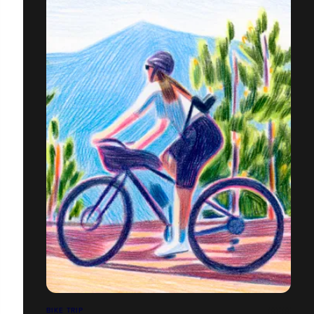
BIKE TRIP