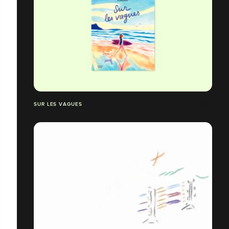
SUR LES VAGUES