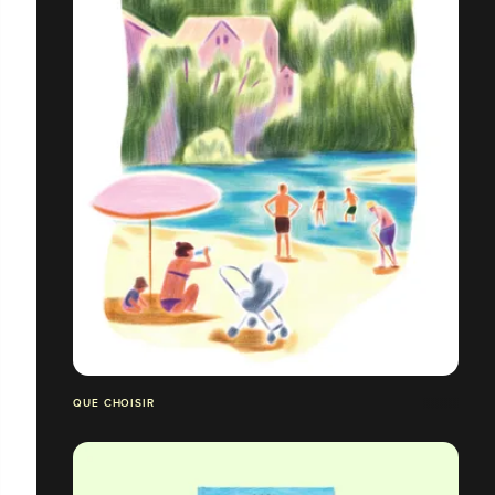
QUE CHOISIR