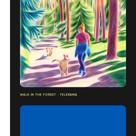
WALK IN THE FOREST - TELERAMA