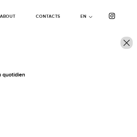
ABOUT
CONTACTS
EN
u quotidien