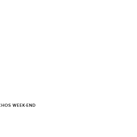
CHOS WEEK-END