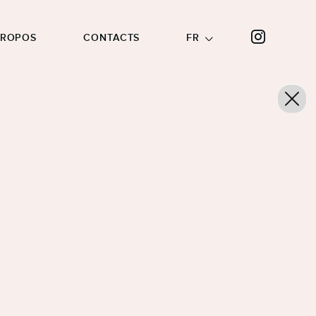
PROPOS
CONTACTS
FR